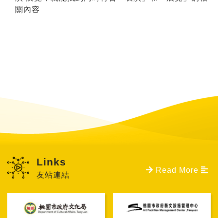
關內容
Links
Read More
友站連結