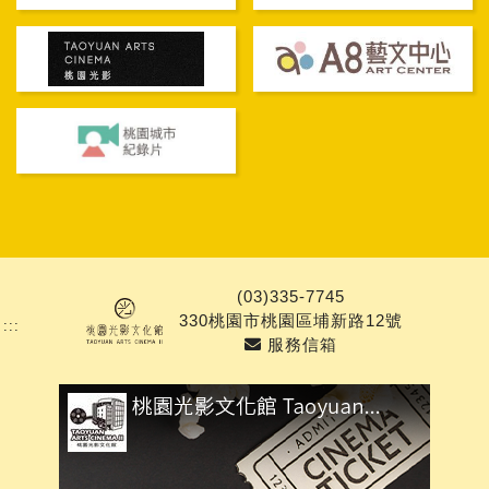
PAGE TOP
(03)335-7745
330桃園市桃園區埔新路12號
:::
服務信箱