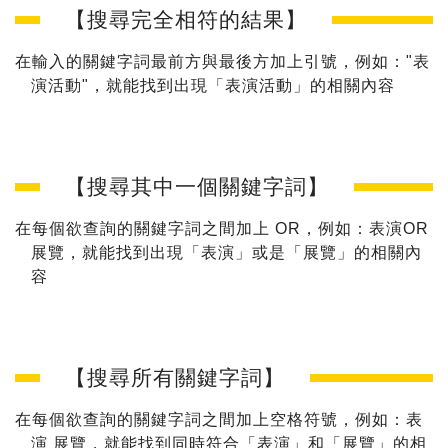
【搜尋完全相符的結果】
在輸入的關鍵字詞最前方與最後方加上引號，例如："表
演活動"，就能找到出現「表演活動」的相關內容
【搜尋其中一個關鍵字詞】
在每個欲查詢的關鍵字詞之間加上 OR，例如：表演OR
展覽，就能找到出現「表演」或是「展覽」的相關內
容
【搜尋所有關鍵字詞】
在每個欲查詢的關鍵字詞之間加上空格符號，例如：表
演 展覽，就能找到同時符合「表演」和「展覽」的相