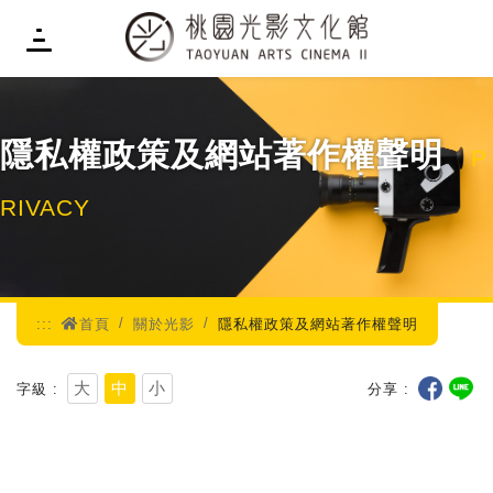
:::
隱私權政策及網站著作權聲明
P
RIVACY
:::
首頁
關於光影
隱私權政策及網站著作權聲明
大
中
小
字級
分享