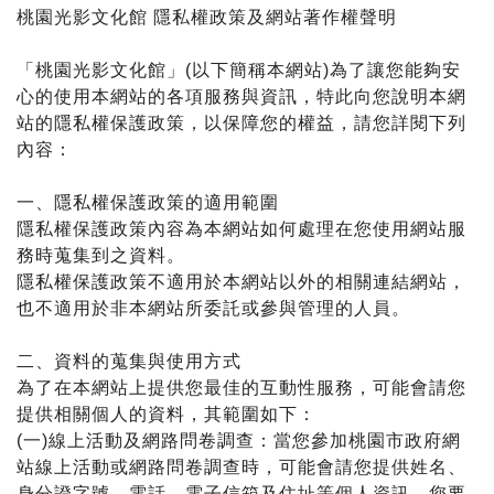
桃園光影文化館 隱私權政策及網站著作權聲明
「桃園光影文化館」(以下簡稱本網站)為了讓您能夠安
心的使用本網站的各項服務與資訊，特此向您說明本網
站的隱私權保護政策，以保障您的權益，請您詳閱下列
內容：
一、隱私權保護政策的適用範圍
隱私權保護政策內容為本網站如何處理在您使用網站服
務時蒐集到之資料。
隱私權保護政策不適用於本網站以外的相關連結網站，
也不適用於非本網站所委託或參與管理的人員。
二、資料的蒐集與使用方式
為了在本網站上提供您最佳的互動性服務，可能會請您
提供相關個人的資料，其範圍如下：
(一)線上活動及網路問卷調查：當您參加桃園市政府網
站線上活動或網路問卷調查時，可能會請您提供姓名、
身分證字號、電話、電子信箱及住址等個人資訊。您要