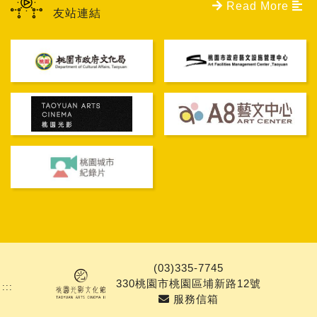
Read More
友站連結
PAGE TOP
(03)335-7745
330桃園市桃園區埔新路12號
:::
服務信箱