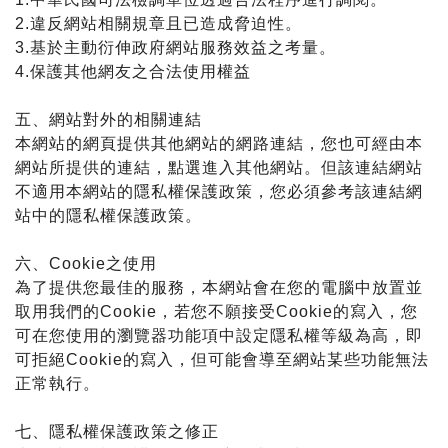
2.違反網站相關規章且已造成脅迫性。
3.基於主動衍伸政府網站服務效益之考量。
4.保護其他網友之合法使用權益
五、網站對外的相關連結
本網站的網頁提供其他網站的網路連結，您也可經由本
網站所提供的連結，點選進入其他網站。但該連結網站
不適用本網站的隱私權保護政策，您必須參考該連結網
站中的隱私權保護政策。
六、Cookie之使用
為了提供您最佳的服務，本網站會在您的電腦中放置並
取用我們的Cookie，若您不願接受Cookie的寫入，您
可在您使用的瀏覽器功能項中設定隱私權等級為高，即
可拒絕Cookie的寫入，但可能會導至網站某些功能無法
正常執行。
七、隱私權保護政策之修正