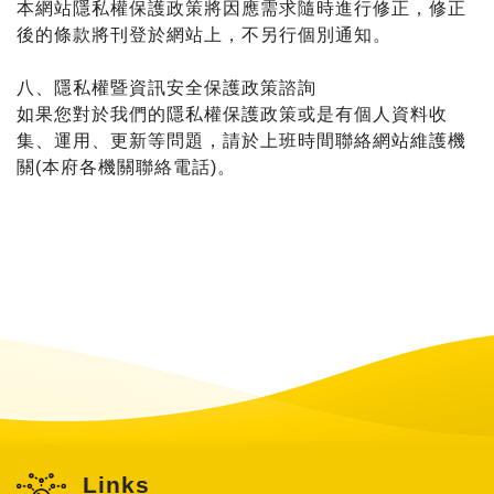
本網站隱私權保護政策將因應需求隨時進行修正，修正
後的條款將刊登於網站上，不另行個別通知。
八、隱私權暨資訊安全保護政策諮詢
如果您對於我們的隱私權保護政策或是有個人資料收
集、運用、更新等問題，請於上班時間聯絡網站維護機
關(本府各機關聯絡電話)。
Links