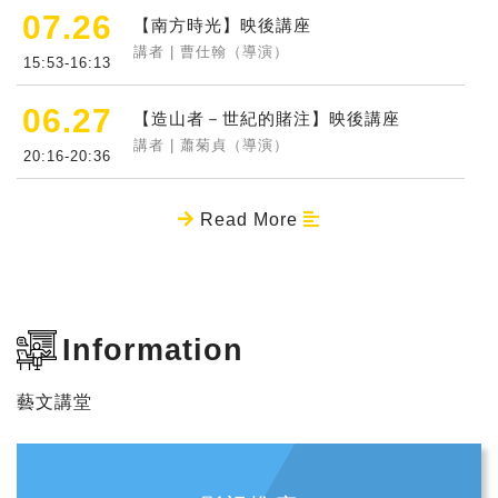
07.26
【南方時光】映後講座
講者 | 曹仕翰（導演）
15:53-16:13
06.27
【造山者－世紀的賭注】映後講座
講者 | 蕭菊貞（導演）
20:16-20:36
Read More
Information
藝文講堂