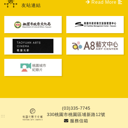
Read More
友站連結
PAGE TOP
(03)335-7745
330桃園市桃園區埔新路12號
:::
服務信箱