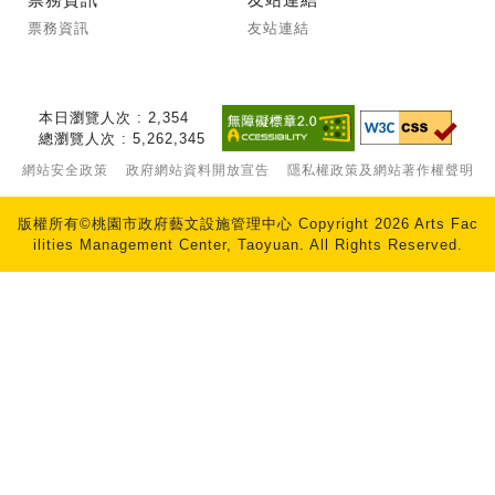
票務資訊
友站連結
本日瀏覽人次 : 2,354
總瀏覽人次 : 5,262,345
網站安全政策
政府網站資料開放宣告
隱私權政策及網站著作權聲明
版權所有©桃園市政府藝文設施管理中心 Copyright 2026 Arts Fac
ilities Management Center, Taoyuan. All Rights Reserved.