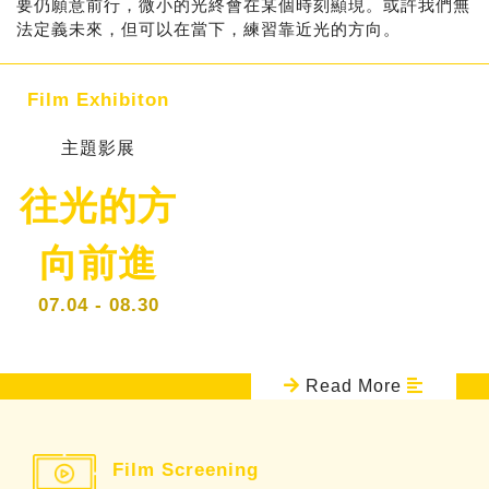
要仍願意前行，微小的光終會在某個時刻顯現。或許我們無
法定義未來，但可以在當下，練習靠近光的方向。
Film Exhibiton
主題影展
往光的方
向前進
07.04 - 08.30
Read More
Film Screening